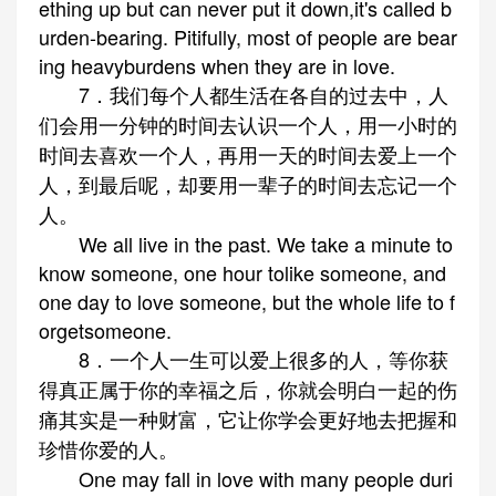
ething up but can never put it down,it's called b
urden-bearing. Pitifully, most of people are bear
ing heavyburdens when they are in love.
7．我们每个人都生活在各自的过去中，人
们会用一分钟的时间去认识一个人，用一小时的
时间去喜欢一个人，再用一天的时间去爱上一个
人，到最后呢，却要用一辈子的时间去忘记一个
人。
We all live in the past. We take a minute to
know someone, one hour tolike someone, and
one day to love someone, but the whole life to f
orgetsomeone.
8．一个人一生可以爱上很多的人，等你获
得真正属于你的幸福之后，你就会明白一起的伤
痛其实是一种财富，它让你学会更好地去把握和
珍惜你爱的人。
One may fall in love with many people duri