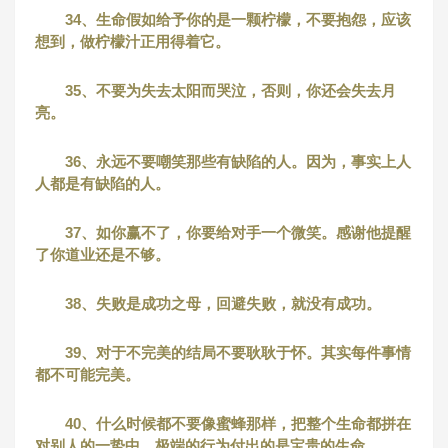
34、生命假如给予你的是一颗柠檬，不要抱怨，应该
想到，做柠檬汁正用得着它。
35、不要为失去太阳而哭泣，否则，你还会失去月
亮。
36、永远不要嘲笑那些有缺陷的人。因为，事实上人
人都是有缺陷的人。
37、如你赢不了，你要给对手一个微笑。感谢他提醒
了你道业还是不够。
38、失败是成功之母，回避失败，就没有成功。
39、对于不完美的结局不要耿耿于怀。其实每件事情
都不可能完美。
40、什么时候都不要像蜜蜂那样，把整个生命都拼在
对别人的一蛰中。极端的行为付出的是宝贵的生命。