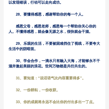
以发现错误，行动可以走向成功。
28、要懂得感恩，感谢帮助你的每一个人。
感恩父母，感恩老师，感恩每一个帮助你关心你的
人。不懂得感恩，就会像无源之水，很快就会干涸。
29、乐观的生活，不要被困难挡住了视线，不要夸大
生活中的阴暗面。
30、学会合作，一滴水只有融入大海，才能够永不干
涸并激起美丽的浪花。世间万物都是共衍共生的。
31、要知道：“说话语气比内容重要得多”。
32、一份耕耘，一份收获。
33、你的成就将永远不会比你的付出多出一丁点。