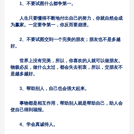
1、不要试图什么都争第一。
人生只要懂得不断地付出自己的努力，你就自然会成
为赢家。一定要争第一，你反而要崩溃。
2、不要试图交到一个完美的朋友；朋友也不是多越
好。
世界上没有完美，所以，你喜欢的人就可以做朋友。
物极必反，做什么太过，都会失去初衷，所以，交朋友不
是越多越好。
3、帮助别人，自己也会强大起来。
事物都是相互作用，帮助别人就是帮助自己，助人会
使自己得到福报。
4、学会真诚待人。