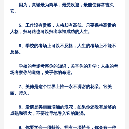
因为，真诚最为简单，最受欢迎，最能使你常吉久
安。
5、工作没有贵贱，人格却有高低。只要保持高贵的
人格，扫马路也可以扫出幸福成功的人生。
6、学校的考场上可以不及格，人生的考场上不能不
及格。
学校的考场考察你的知识，关乎你的升学；人生的考
场考察你的道德，关乎你的命运。
7、美德是这个世界上惟一永不凋谢的花朵。它美
丽、持久。
8、爱情是美丽而汹涌的浪花，如果你还没有足够的
成熟和强大，不要过早地卷入它的漩涡。
9、你要学会一项特长。拥有一项特长，你会有一种