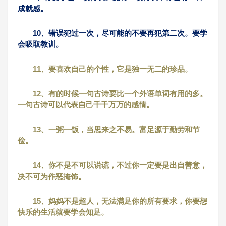
成就感。
10、错误犯过一次，尽可能的不要再犯第二次。要学
会吸取教训。
11、要喜欢自己的个性，它是独一无二的珍品。
12、有的时候一句古诗要比一个外语单词有用的多。
一句古诗可以代表自己千千万万的感情。
13、一粥一饭，当思来之不易。富足源于勤劳和节
俭。
14、你不是不可以说谎，不过你一定要是出自善意，
决不可为作恶掩饰。
15、妈妈不是超人，无法满足你的所有要求，你要想
快乐的生活就要学会知足。