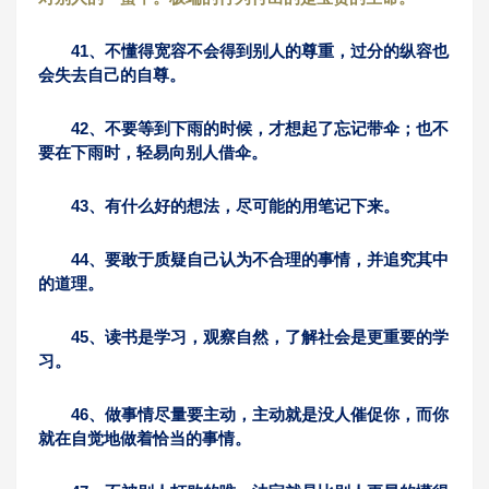
41、不懂得宽容不会得到别人的尊重，过分的纵容也
会失去自己的自尊。
42、不要等到下雨的时候，才想起了忘记带伞；也不
要在下雨时，轻易向别人借伞。
43、有什么好的想法，尽可能的用笔记下来。
44、要敢于质疑自己认为不合理的事情，并追究其中
的道理。
45、读书是学习，观察自然，了解社会是更重要的学
习。
46、做事情尽量要主动，主动就是没人催促你，而你
就在自觉地做着恰当的事情。