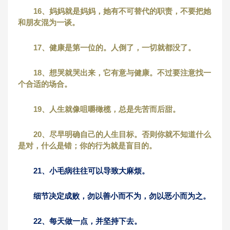
16、妈妈就是妈妈，她有不可替代的职责，不要把她
和朋友混为一谈。
17、健康是第一位的。人倒了，一切就都没了。
18、想哭就哭出来，它有意与健康。不过要注意找一
个合适的场合。
19、人生就像咀嚼橄榄，总是先苦而后甜。
20、尽早明确自己的人生目标。否则你就不知道什么
是对，什么是错；你的行为就是盲目的。
21、小毛病往往可以导致大麻烦。
细节决定成败，勿以善小而不为，勿以恶小而为之。
22、每天做一点，并坚持下去。