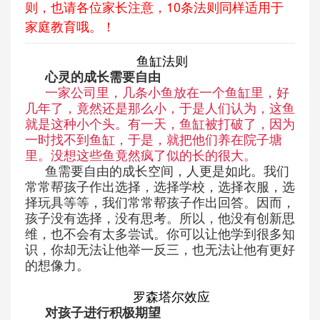
则，也请各位家长注意，10条法则同样适用于
家庭教育哦。！
鱼缸法则
心灵的成长需要自由
一家公司里，几条小鱼放在一个鱼缸里，好
几年了，竟然还是那么小，于是人们认为，这鱼
就是这种小个头。有一天，鱼缸被打破了，因为
一时找不到鱼缸，于是，就把他们养在院子塘
里。没想这些鱼竟然疯了似的长的很大。
鱼需要自由的成长空间，人更是如此。我们
常常帮孩子作出选择，选择学校，选择衣服，选
择玩具等等，我们常常帮孩子作出回答。因而，
孩子没有选择，没有思考。所以，他没有创新思
维，也不会有太多尝试。你可以让他学到很多知
识，你却无法让他举一反三，也无法让他有更好
的想像力。
罗森塔尔效应
对孩子进行积极期望