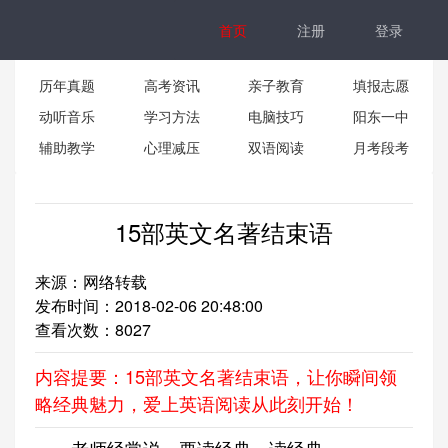
首页
注册
登录
历年真题
高考资讯
亲子教育
填报志愿
动听音乐
学习方法
电脑技巧
阳东一中
辅助教学
心理减压
双语阅读
月考段考
15部英文名著结束语
来源：网络转载
发布时间：2018-02-06 20:48:00
查看次数：
8027
内容提要：15部英文名著结束语，让你瞬间领
略经典魅力，爱上英语阅读从此刻开始！