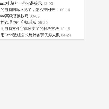
12-03
in10电脑的一些安装提示
09-14
我的电脑图标不见了，怎么找回来！
03-05
ord高级替换技巧
05-25
巧妙管理 为打印机减负
12-15
不同电脑文件字体改变了的解决方法
04-24
用Excel数组公式统计各班优秀人数