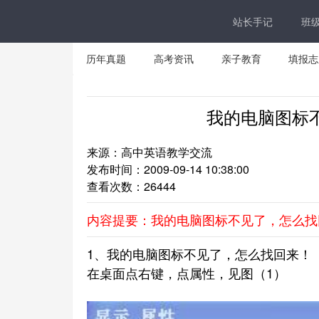
站长手记
班
历年真题
高考资讯
亲子教育
填报志
我的电脑图标
来源：高中英语教学交流
发布时间：2009-09-14 10:38:00
查看次数：
26444
内容提要：我的电脑图标不见了，怎么找
1、我的电脑图标不见了，怎么找回来！
在桌面点右键，点属性，见图（1）