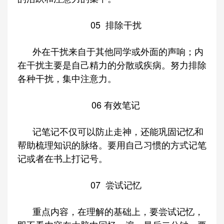
05
排除干扰
外在干扰来自于其他同学或外面的声响；内
在干扰主要是自己精力的分散或疾病。努力排除
各种干扰，集中注意力。
06
有效笔记
记笔记不仅可以防止走神，‌还能巩固记忆和
帮助梳理知识的脉络。‌要用自己习惯的方式记笔
记或者在书上打记号。
07
尝试记忆
重点内容，在理解的基础上，要尝试记忆，