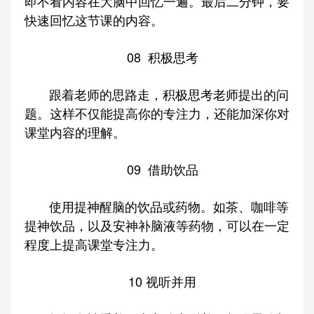
即不看内容在大脑中回忆一遍。最后二分钟，要
快速回忆这节课的内容。
08
积极思考
跟着老师的思路走，积极思考老师提出的问
题。这样不仅能提高你的专注力，还能加深你对
课堂内容的理解。
09
借助饮品
使用提神醒脑的饮品或药物。如茶、‌咖啡等
提神饮品，‌以及安神补脑液等药物，‌可以在一定
程度上提高课堂专注力。‌
10
视听并用