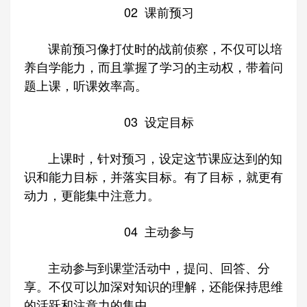
02
课前预习
课前预习像打仗时的战前侦察，不仅可以培
养自学能力，而且掌握了学习的主动权，带着问
题上课，听课效率高。
03
设定目标
上课时，针对预习，设定这节课应达到的知
识和能力目标，并落实目标。有了目标，就更有
动力，更能集中注意力。
04
主动参与
主动参与到课堂活动中，提问、回答、分
享。不仅可以加深对知识的理解，还能保持思维
的活跃和注意力的集中。