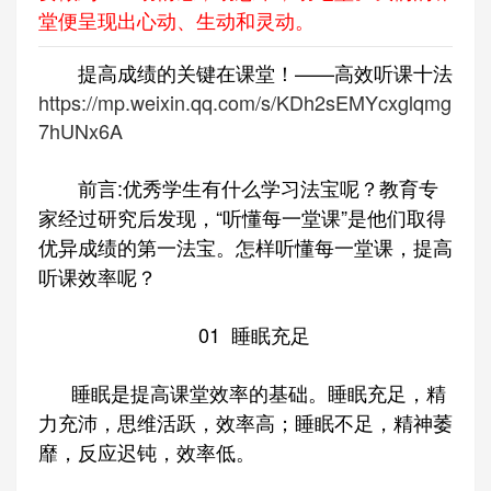
堂便呈现出心动、生动和灵动。
提高成绩的关键在课堂！——高效听课十法
https://mp.weixin.qq.com/s/KDh2sEMYcxglqmg
7hUNx6A
前言:优秀学生有什么学习法宝呢？教育专
家经过研究后发现，“听懂每一堂课”是他们取得
优异成绩的第一法宝。怎样听懂每一堂课，提高
听课效率呢？
01 睡眠充足
睡眠是提高课堂效率的基础。睡眠充足，‌精
力充沛，思维活跃，效率高；睡眠不足，精神萎
靡，反应迟钝，效率低。‌