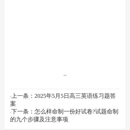
上一条：2025年5月5日高三英语练习题答
·
案
下一条：怎么样命制一份好试卷?试题命制
·
的九个步骤及注意事项